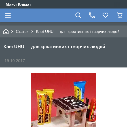
Максі Клімат
Статьи
Клеї UHU — для креативних і творчих людей
Клеї UHU — для креативних і творчих людей
19.10.2017