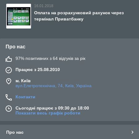
16.01.2018
Оплата на розрахунковий рахунок через
термінал Приватбанку
Про нас
97% позитивних з 64 відгуків за рік
Працює з 25.08.2010
м. Київ
вул.Елетротехнічна, 74, Київ, Україна
Контакти
Сьогодні працює з 09:30 до 18:00
Показати весь графік роботи
Про нас