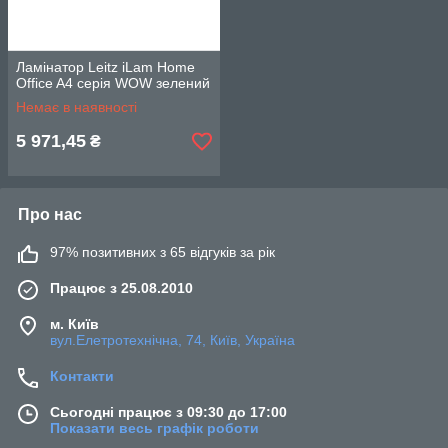
Ламінатор Leitz iLam Home
Office A4 серія WOW зелений
Немає в наявності
5 971,45
₴
Про нас
97% позитивних з 65 відгуків за рік
Працює з 25.08.2010
м. Київ
вул.Елетротехнічна, 74, Київ, Україна
Контакти
Сьогодні працює з 09:30 до 17:00
Показати весь графік роботи