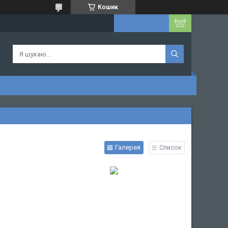
Кошик
Галерея
Список