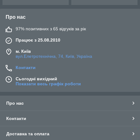
Про нас
97% позитивних з 65 відгуків за рік
Працює з 25.08.2010
м. Київ
вул.Елетротехнічна, 74, Київ, Україна
Контакти
Сьогодні вихідний
Показати весь графік роботи
Про нас
Контакти
Доставка та оплата