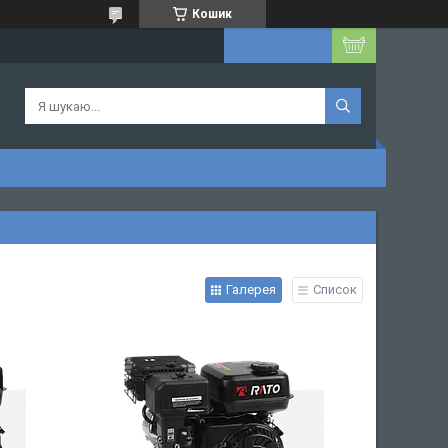
Кошик
Галерея
Список