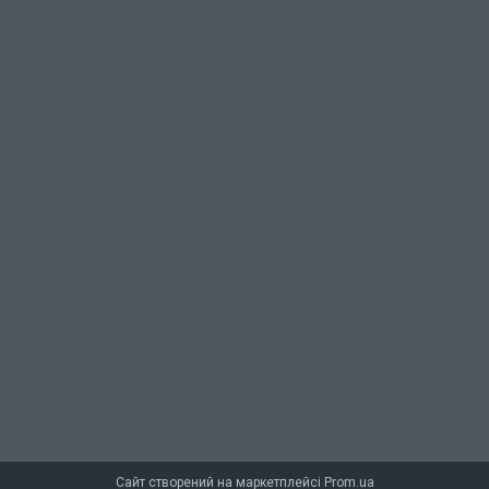
Сайт створений на маркетплейсі
Prom.ua