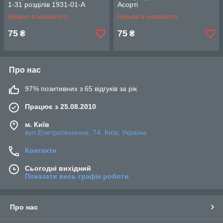
1-31 розділів 1931-01-А
Асорті
Немає в наявності
Немає в наявності
75
75
₴
₴
Про нас
97% позитивних з 65 відгуків за рік
Працює з 25.08.2010
м. Київ
вул.Елетротехнічна, 74, Київ, Україна
Контакти
Сьогодні вихідний
Показати весь графік роботи
Про нас