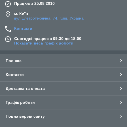
Працює з 25.08.2010
м. Київ
вул.Елетротехнічна, 74, Київ, Україна
Контакти
Сьогодні працює з 09:30 до 18:00
Показати весь графік роботи
Про нас
Контакти
Доставка та оплата
Графік роботи
Повна версія сайту