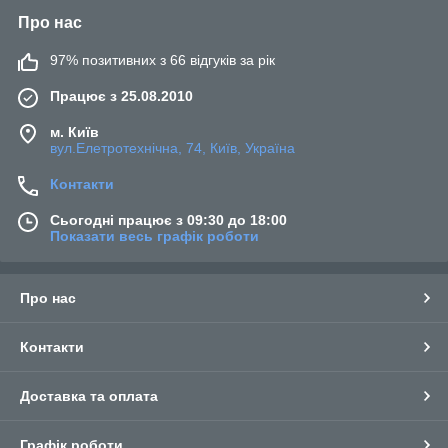
Про нас
97% позитивних з 66 відгуків за рік
Працює з 25.08.2010
м. Київ
вул.Елетротехнічна, 74, Київ, Україна
Контакти
Сьогодні працює з 09:30 до 18:00
Показати весь графік роботи
Про нас
Контакти
Доставка та оплата
Графік роботи