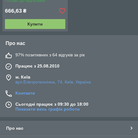
Готово до відправки
666,63
₴
Купити
Про нас
97% позитивних з 64 відгуків за рік
Працює з 25.08.2010
м. Київ
вул.Елетротехнічна, 74, Київ, Україна
Контакти
Сьогодні працює з 09:30 до 18:00
Показати весь графік роботи
Про нас