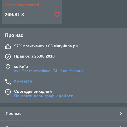
Немає в наявності
269,81
₴
Про нас
97% позитивних з 65 відгуків за рік
Працює з 25.08.2010
м. Київ
вул.Елетротехнічна, 74, Київ, Україна
Контакти
Сьогодні вихідний
Показати весь графік роботи
Про нас