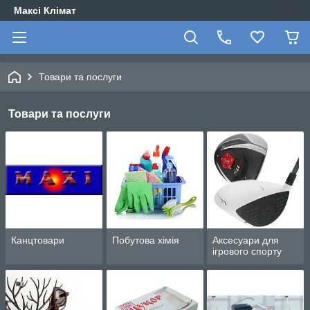
Максі Клімат
Товари та послуги
Товари та послуги
Канцтовари
Побутова хімія
Аксесуари для
ігрового спорту