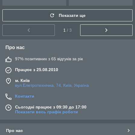
Показати ще
1
/ 3
Про нас
97% позитивних з 65 відгуків за рік
Працює з 25.08.2010
м. Київ
вул.Елетротехнічна, 74, Київ, Україна
Контакти
Сьогодні працює з 09:30 до 17:00
Показати весь графік роботи
Про нас