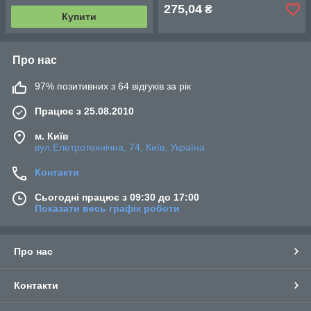
275,04
₴
Купити
Про нас
97% позитивних з 64 відгуків за рік
Працює з 25.08.2010
м. Київ
вул.Елетротехнічна, 74, Київ, Україна
Контакти
Сьогодні працює з 09:30 до 17:00
Показати весь графік роботи
Про нас
Контакти