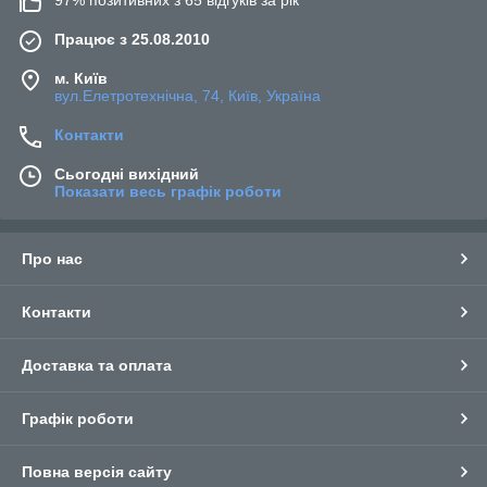
97% позитивних з 65 відгуків за рік
Працює з 25.08.2010
м. Київ
вул.Елетротехнічна, 74, Київ, Україна
Контакти
Сьогодні вихідний
Показати весь графік роботи
Про нас
Контакти
Доставка та оплата
Графік роботи
Повна версія сайту