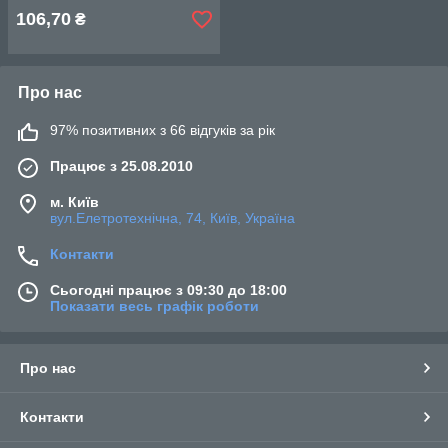
106,70
₴
Про нас
97% позитивних з 66 відгуків за рік
Працює з 25.08.2010
м. Київ
вул.Елетротехнічна, 74, Київ, Україна
Контакти
Сьогодні працює з 09:30 до 18:00
Показати весь графік роботи
Про нас
Контакти