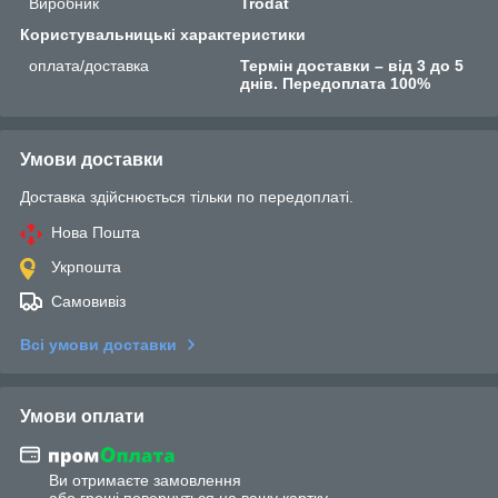
Виробник
Trodat
Користувальницькі характеристики
оплата/доставка
Термін доставки – від 3 до 5
днів. Передоплата 100%
Умови доставки
Доставка здійснюється тільки по передоплаті.
Нова Пошта
Укрпошта
Самовивіз
Всі умови доставки
Умови оплати
Ви отримаєте замовлення