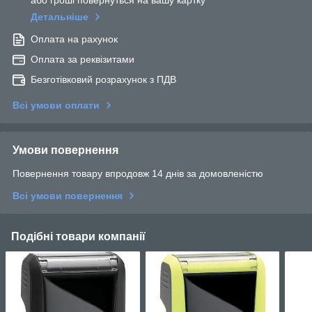
або гроші повернуться на вашу картку
Детальніше
Оплата на рахунок
Оплата за реквізитами
Безготівковий розрахунок з ПДВ
Всі умови оплати
Умови повернення
Повернення товару впродовж 14 днів за домовленістю
Всі умови повернення
Подібні товари компанії