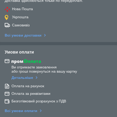
Доставка здійснюється тільки по передоплаті.
Нова Пошта
Укрпошта
Самовивіз
Всі умови доставки
Умови оплати
Ви отримаєте замовлення
або гроші повернуться на вашу картку
Детальніше
Оплата на рахунок
Оплата за реквізитами
Безготівковий розрахунок з ПДВ
Всі умови оплати