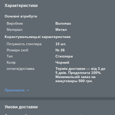
Характеристики
Основні атрибути
Виробник
Buromax
Матеріал
Метал
Користувальницькі характеристики
Потужність степлера
15 шт.
Розміри скоб
№ 26
Тип
Степлери
Колір
Чорний
оплата/доставка
Термін доставки — від 3 до
5 днів. Предоплата 100%.
Минимальній заказ на
канцтовары 500 грн.
Приховати
Умови доставки