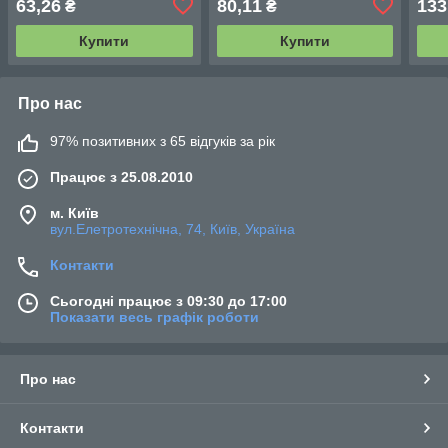
63,26
80,11
133
₴
₴
Купити
Купити
Про нас
97% позитивних з 65 відгуків за рік
Працює з 25.08.2010
м. Київ
вул.Елетротехнічна, 74, Київ, Україна
Контакти
Сьогодні працює з 09:30 до 17:00
Показати весь графік роботи
Про нас
Контакти