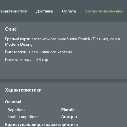
арактеристики
Доставка
Оплата
Умови повернення
Опис
Гральні карти австрійського виробника Piatnik (П'ятник), серія
Modern Desing
Виготовлені з ламінованого картону
Велика колода - 36 карт.
Характеристики
Основні
Виробник
Piatnik
Країна виробник
Австрія
Користувальницькі характеристики