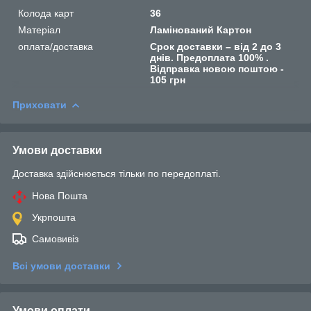
Колода карт
36
Матеріал
Ламінований Картон
оплата/доставка
Срок доставки – від 2 до 3
днів. Предоплата 100% .
Відправка новою поштою -
105 грн
Приховати
Умови доставки
Доставка здійснюється тільки по передоплаті.
Нова Пошта
Укрпошта
Самовивіз
Всі умови доставки
Умови оплати