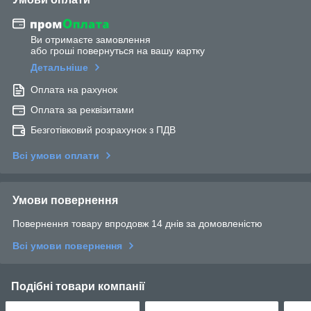
Ви отримаєте замовлення
або гроші повернуться на вашу картку
Детальніше
Оплата на рахунок
Оплата за реквізитами
Безготівковий розрахунок з ПДВ
Всі умови оплати
Умови повернення
Повернення товару впродовж 14 днів за домовленістю
Всі умови повернення
Подібні товари компанії