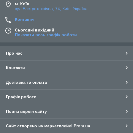
м. Київ
вул.Елетротехнічна, 74, Київ, Україна
Контакти
Сьогодні вихідний
Показати весь графік роботи
Про нас
Контакти
Доставка та оплата
Графік роботи
Повна версія сайту
Сайт створено на маркетплейсі
Prom.ua