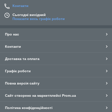
Контакти
Сьогодні вихідний
Показати весь графік роботи
Про нас
Контакти
Доставка та оплата
Графік роботи
Повна версія сайту
Сайт створено на маркетплейсі
Prom.ua
Політика конфіденційності