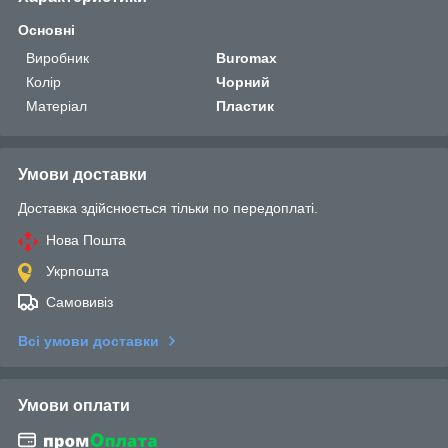
Основні
Виробник
Buromax
Колір
Чорний
Матеріал
Пластик
Умови доставки
Доставка здійснюється тільки по передоплаті.
Нова Пошта
Укрпошта
Самовивіз
Всі умови доставки
Умови оплати