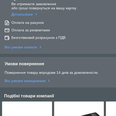
Ви отримаєте замовлення
або гроші повернуться на вашу картку
Детальніше
Оплата на рахунок
Оплата за реквізитами
Безготівковий розрахунок з ПДВ
Всі умови оплати
Умови повернення
Повернення товару впродовж 14 днів за домовленістю
Всі умови повернення
Подібні товари компанії