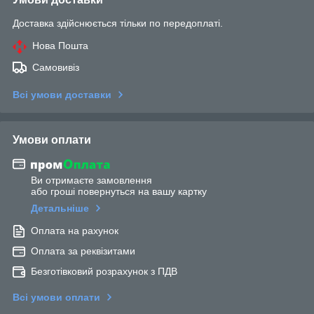
Доставка здійснюється тільки по передоплаті.
Нова Пошта
Самовивіз
Всі умови доставки
Умови оплати
Ви отримаєте замовлення
або гроші повернуться на вашу картку
Детальніше
Оплата на рахунок
Оплата за реквізитами
Безготівковий розрахунок з ПДВ
Всі умови оплати