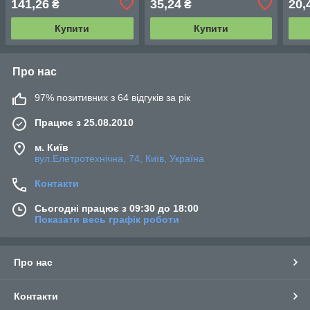
141,26
35,24
20,
₴
₴
Купити
Купити
Про нас
97% позитивних з 64 відгуків за рік
Працює з 25.08.2010
м. Київ
вул.Елетротехнічна, 74, Київ, Україна
Контакти
Сьогодні працює з 09:30 до 18:00
Показати весь графік роботи
Про нас
Контакти