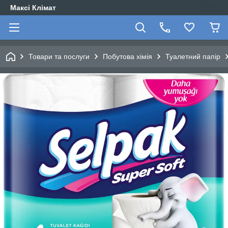
Максі Клімат
Товари та послуги
Побутова хімія
Туалетний папір