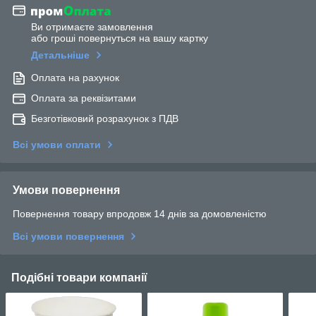
Ви отримаєте замовлення
або гроші повернуться на вашу картку
Детальніше
Оплата на рахунок
Оплата за реквізитами
Безготівковий розрахунок з ПДВ
Всі умови оплати
Умови повернення
Повернення товару впродовж 14 днів за домовленістю
Всі умови повернення
Подібні товари компанії