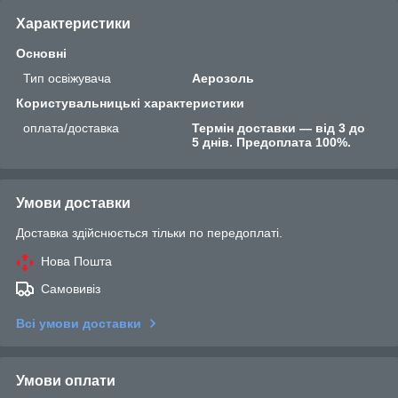
Характеристики
Основні
Тип освіжувача
Аерозоль
Користувальницькі характеристики
оплата/доставка
Термін доставки — від 3 до
5 днів. Предоплата 100%.
Умови доставки
Доставка здійснюється тільки по передоплаті.
Нова Пошта
Самовивіз
Всі умови доставки
Умови оплати