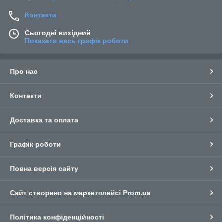
Контакти
Сьогодні вихідний
Показати весь графік роботи
Про нас
Контакти
Доставка та оплата
Графік роботи
Повна версія сайту
Сайт створено на маркетплейсі
Prom.ua
Політика конфіденційності