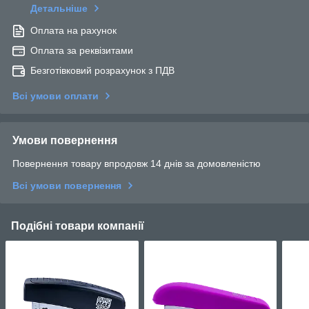
Детальніше
Оплата на рахунок
Оплата за реквізитами
Безготівковий розрахунок з ПДВ
Всі умови оплати
Умови повернення
Повернення товару впродовж 14 днів за домовленістю
Всі умови повернення
Подібні товари компанії