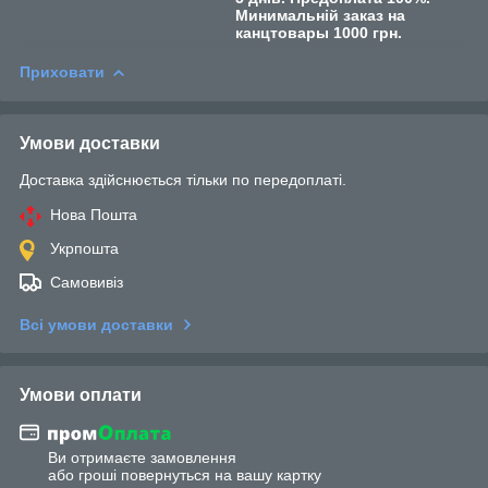
Минимальній заказ на
канцтовары 1000 грн.
Приховати
Умови доставки
Доставка здійснюється тільки по передоплаті.
Нова Пошта
Укрпошта
Самовивіз
Всі умови доставки
Умови оплати
Ви отримаєте замовлення
або гроші повернуться на вашу картку