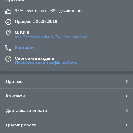
97% позитивних з 66 відгуків за рік
Працює з 25.08.2010
м. Київ
вул.Елетротехнічна, 74, Київ, Україна
Контакти
Сьогодні вихідний
Показати весь графік роботи
Про нас
Контакти
Доставка та оплата
Графік роботи