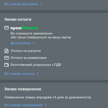
Всі умови доставки
Умови оплати
Ви отримаєте замовлення
або гроші повернуться на вашу картку
Детальніше
Оплата на рахунок
Оплата за реквізитами
Безготівковий розрахунок з ПДВ
Всі умови оплати
Умови повернення
Повернення товару впродовж 14 днів за домовленістю
Всі умови повернення