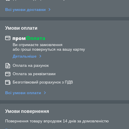
Всі умови доставки
Умови оплати
Ви отримаєте замовлення
або гроші повернуться на вашу картку
Детальніше
Оплата на рахунок
Оплата за реквізитами
Безготівковий розрахунок з ПДВ
Всі умови оплати
Умови повернення
Повернення товару впродовж 14 днів за домовленістю