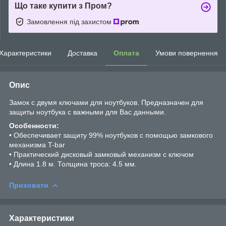
Що таке купити з Пром?
Замовлення під захистом
Характеристики
Доставка
Оплата
Умови повернення
Опис
Замок с двумя ключами для ноутбуков. Предназначен для
защиты ноутбука с важными для Вас данными.
Особенности:
• Обеспечивает защиту 99% ноутбуков с помощью замкового
механизма T-bar
• Практический дисковый замковый механизм с ключом
• Длина 1.8 м. Толщина троса: 4.5 мм.
Приховати
Характеристики