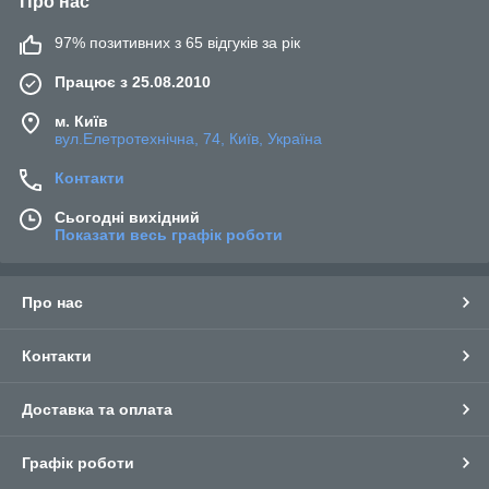
Про нас
97% позитивних з 65 відгуків за рік
Працює з 25.08.2010
м. Київ
вул.Елетротехнічна, 74, Київ, Україна
Контакти
Сьогодні вихідний
Показати весь графік роботи
Про нас
Контакти
Доставка та оплата
Графік роботи