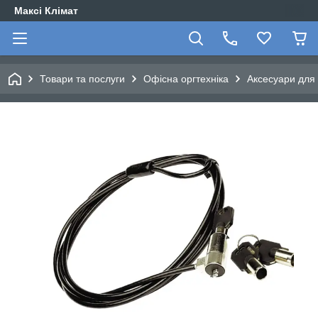
Максі Клімат
Товари та послуги
Офісна оргтехніка
Аксесуари для 