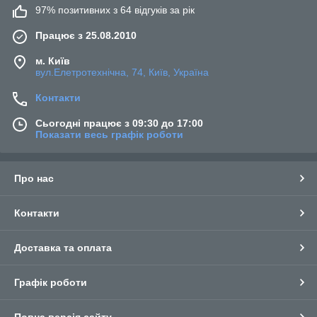
97% позитивних з 64 відгуків за рік
Працює з 25.08.2010
м. Київ
вул.Елетротехнічна, 74, Київ, Україна
Контакти
Сьогодні працює з 09:30 до 17:00
Показати весь графік роботи
Про нас
Контакти
Доставка та оплата
Графік роботи
Повна версія сайту