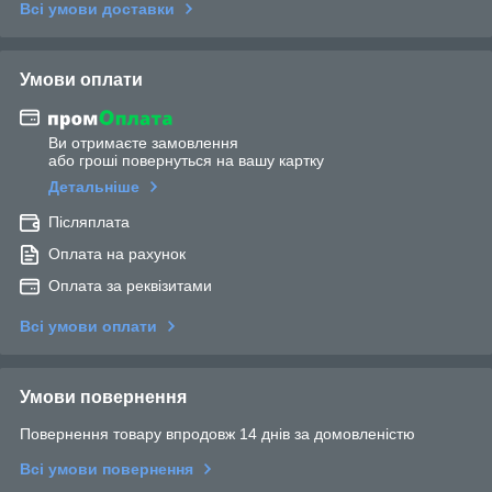
Всі умови доставки
Умови оплати
Ви отримаєте замовлення
або гроші повернуться на вашу картку
Детальніше
Післяплата
Оплата на рахунок
Оплата за реквізитами
Всі умови оплати
Умови повернення
Повернення товару впродовж 14 днів за домовленістю
Всі умови повернення