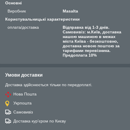
Основні
Виробник
Masalta
Користувальницькі характеристики
оплата/доставка
Відправка від 1-3 днів.
Самовивіз: м.Київ, доставка
нашою машиною в межах
міста Київа - безкоштовно,
доставка новою поштою за
тарифами перевізника.
Предоплата 10%
Умови доставки
Доставка здійснюється тільки по передоплаті.
Нова Пошта
Укрпошта
Самовивіз
Доставка кур'єром по Києву