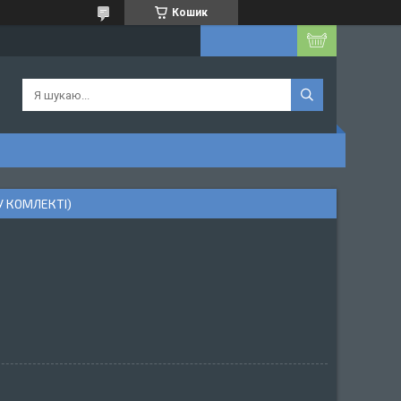
Кошик
У КОМЛЕКТІ)