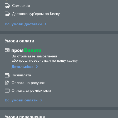
Самовивіз
Доставка кур'єром по Києву
Всі умови доставки
Умови оплати
Ви отримаєте замовлення
або гроші повернуться на вашу картку
Детальніше
Післяплата
Оплата на рахунок
Оплата за реквізитами
Всі умови оплати
Умови повернення