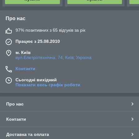
Про нас
97% позитивних з 65 відгуків за рік
Працює з 25.08.2010
м. Київ
вул.Елетротехнічна, 74, Київ, Україна
Контакти
Сьогодні вихідний
Показати весь графік роботи
Про нас
Контакти
Доставка та оплата