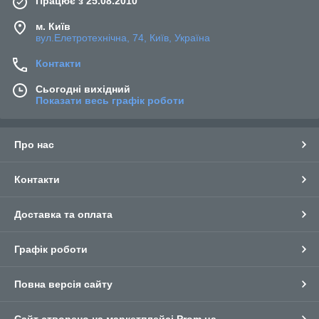
Працює з 25.08.2010
м. Київ
вул.Елетротехнічна, 74, Київ, Україна
Контакти
Сьогодні вихідний
Показати весь графік роботи
Про нас
Контакти
Доставка та оплата
Графік роботи
Повна версія сайту
Сайт створено на маркетплейсі
Prom.ua