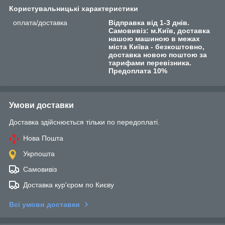
Користувальницькі характеристики
оплата/доставка
Відправка від 1-3 днів.
Самовивіз: м.Київ, доставка
нашою машиною в межах
міста Київа - безкоштовно,
доставка новою поштою за
тарифами перевізника.
Предоплата 10%
Умови доставки
Доставка здійснюється тільки по передоплаті.
Нова Пошта
Укрпошта
Самовивіз
Доставка кур'єром по Києву
Всі умови доставки