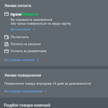
Умови оплати
Ви отримаєте замовлення
або гроші повернуться на вашу картку
Детальніше
Післяплата
Оплата на рахунок
Оплата за реквізитами
Всі умови оплати
Умови повернення
Повернення товару впродовж 14 днів за домовленістю
Всі умови повернення
Подібні товари компанії