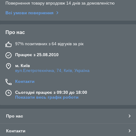
Повернення товару впродовж 14 днів за домовленістю
Всі умови повернення
Про нас
97% позитивних з 64 відгуків за рік
Працює з 25.08.2010
м. Київ
вул.Елетротехнічна, 74, Київ, Україна
Контакти
Сьогодні працює з 09:30 до 18:00
Показати весь графік роботи
Про нас
Контакти