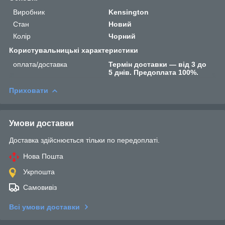
Виробник
Kensington
Стан
Новий
Колір
Чорний
Користувальницькі характеристики
оплата/доставка
Термін доставки — від 3 до
5 днів. Предоплата 100%.
Приховати
Умови доставки
Доставка здійснюється тільки по передоплаті.
Нова Пошта
Укрпошта
Самовивіз
Всі умови доставки