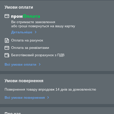
Умови оплати
Ви отримаєте замовлення
або гроші повернуться на вашу картку
Детальніше
Оплата на рахунок
Оплата за реквізитами
Безготівковий розрахунок з ПДВ
Всі умови оплати
Умови повернення
Повернення товару впродовж 14 днів за домовленістю
Всі умови повернення
Про нас