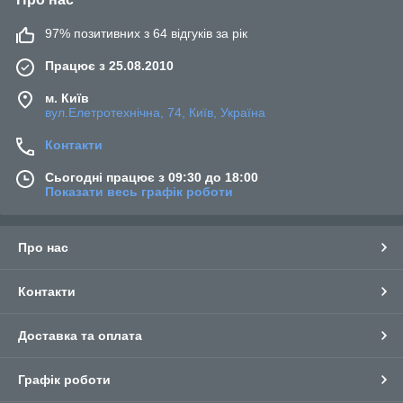
97% позитивних з 64 відгуків за рік
Працює з 25.08.2010
м. Київ
вул.Елетротехнічна, 74, Київ, Україна
Контакти
Сьогодні працює з 09:30 до 18:00
Показати весь графік роботи
Про нас
Контакти
Доставка та оплата
Графік роботи