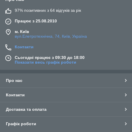
97% позитивних з 64 відгуків за рік
Працює з 25.08.2010
м. Київ
вул.Елетротехнічна, 74, Київ, Україна
Контакти
Сьогодні працює з 09:30 до 18:00
Показати весь графік роботи
Про нас
Контакти
Доставка та оплата
Графік роботи