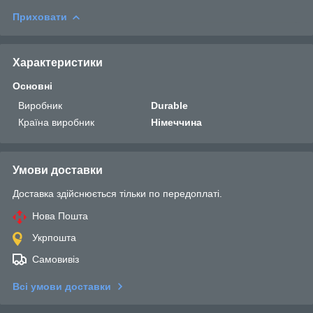
Приховати
Характеристики
Основні
Виробник
Durable
Країна виробник
Німеччина
Умови доставки
Доставка здійснюється тільки по передоплаті.
Нова Пошта
Укрпошта
Самовивіз
Всі умови доставки