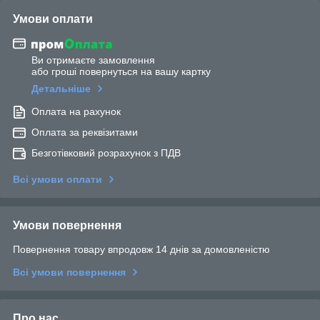
Умови оплати
Ви отримаєте замовлення
або гроші повернуться на вашу картку
Детальніше
Оплата на рахунок
Оплата за реквізитами
Безготівковий розрахунок з ПДВ
Всі умови оплати
Умови повернення
Повернення товару впродовж 14 днів за домовленістю
Всі умови повернення
Про нас