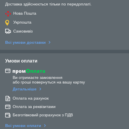
Доставка здійснюється тільки по передоплаті.
Нова Пошта
Укрпошта
Самовивіз
Всі умови доставки
Умови оплати
Ви отримаєте замовлення
або гроші повернуться на вашу картку
Детальніше
Оплата на рахунок
Оплата за реквізитами
Безготівковий розрахунок з ПДВ
Всі умови оплати