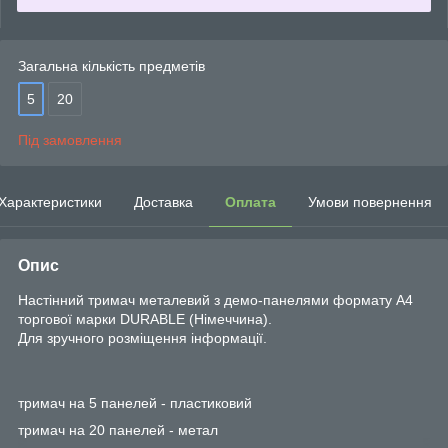
Загальна кількість предметів
5
20
Під замовлення
Характеристики
Доставка
Оплата
Умови повернення
Опис
Настінний тримач металевий з демо-панелями формату А4
торгової марки DURABLE (Німеччина).
Для зручного розміщення інформації.
тримач на 5 панелей - пластиковий
тримач на 20 панелей - метал