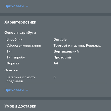
Приховати
Характеристики
Основні атрибути
Виробник
Durable
Сфера використання
Торгові магазини, Реклама
Тип
Вертикальний
Тип виробу
Прозорий
Формат
A4
Основні
Загальна кількість
5
предметів
Приховати
Умови доставки