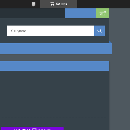
Кошик