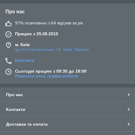
Про нас
97% позитивних з 64 відгуків за рік
Працює з 25.08.2010
м. Київ
вул.Елетротехнічна, 74, Київ, Україна
Контакти
Сьогодні працює з 09:30 до 18:00
Показати весь графік роботи
Про нас
Контакти
Доставка та оплата