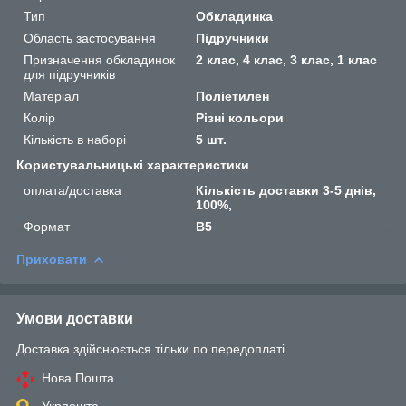
Тип
Обкладинка
Область застосування
Підручники
Призначення обкладинок
2 клас, 4 клас, 3 клас, 1 клас
для підручників
Матеріал
Поліетилен
Колір
Різні кольори
Кількість в наборі
5 шт.
Користувальницькі характеристики
оплата/доставка
Кількість доставки 3-5 днів,
100%,
Формат
B5
Приховати
Умови доставки
Доставка здійснюється тільки по передоплаті.
Нова Пошта
Укрпошта