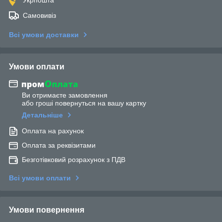
Самовивіз
Всі умови доставки
Умови оплати
Ви отримаєте замовлення
або гроші повернуться на вашу картку
Детальніше
Оплата на рахунок
Оплата за реквізитами
Безготівковий розрахунок з ПДВ
Всі умови оплати
Умови повернення