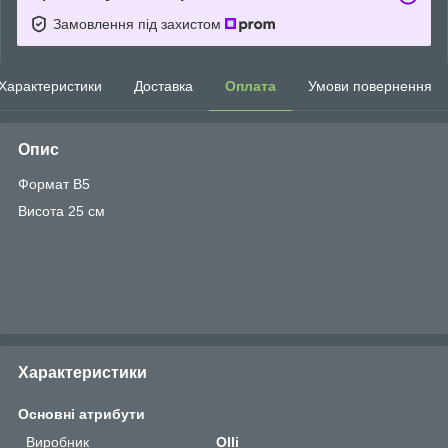
Замовлення під захистом
Характеристики
Доставка
Оплата
Умови повернення
Опис
Формат В5
Висота 25 см
Характеристики
Основні атрибути
Виробник
Olli