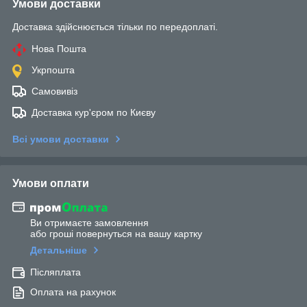
Умови доставки
Доставка здійснюється тільки по передоплаті.
Нова Пошта
Укрпошта
Самовивіз
Доставка кур'єром по Києву
Всі умови доставки
Умови оплати
Ви отримаєте замовлення
або гроші повернуться на вашу картку
Детальніше
Післяплата
Оплата на рахунок