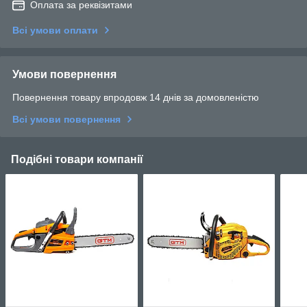
Оплата за реквізитами
Всі умови оплати
Умови повернення
Повернення товару впродовж 14 днів за домовленістю
Всі умови повернення
Подібні товари компанії