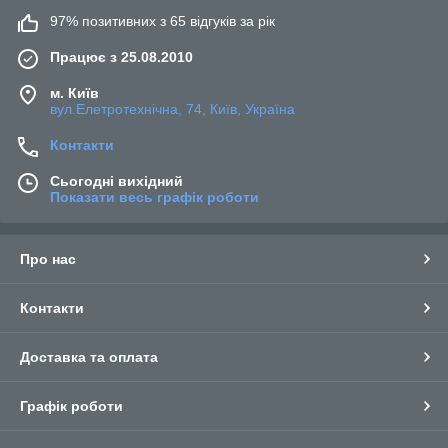
97% позитивних з 65 відгуків за рік
Працює з 25.08.2010
м. Київ
вул.Елетротехнічна, 74, Київ, Україна
Контакти
Сьогодні вихідний
Показати весь графік роботи
Про нас
Контакти
Доставка та оплата
Графік роботи