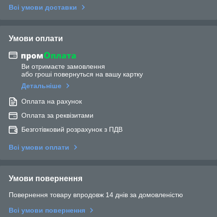
Всі умови доставки
Умови оплати
Ви отримаєте замовлення
або гроші повернуться на вашу картку
Детальніше
Оплата на рахунок
Оплата за реквізитами
Безготівковий розрахунок з ПДВ
Всі умови оплати
Умови повернення
Повернення товару впродовж 14 днів за домовленістю
Всі умови повернення