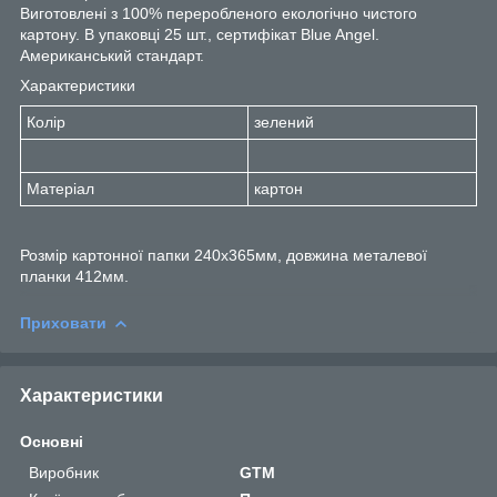
Виготовлені з 100% переробленого екологічно чистого
картону. В упаковці 25 шт., сертифікат Blue Angel.
Американський стандарт.
Характеристики
Колір
зелений
Матеріал
картон
Розмір картонної папки 240х365мм, довжина металевої
планки 412мм.
Приховати
Характеристики
Основні
Виробник
GTM