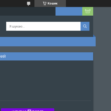
Кошик
НИЙ