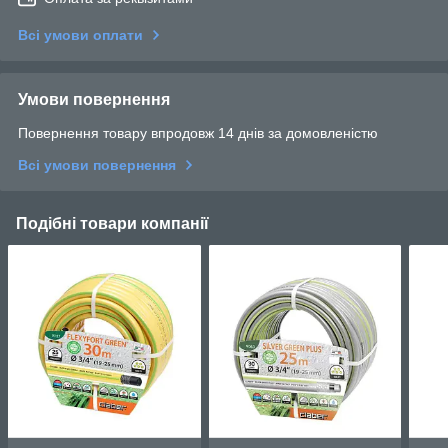
Всі умови оплати
Умови повернення
Повернення товару впродовж 14 днів за домовленістю
Всі умови повернення
Подібні товари компанії