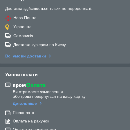
Доставка здійснюється тільки по передоплаті.
Нова Пошта
Укрпошта
Самовивіз
Доставка кур'єром по Києву
Всі умови доставки
Умови оплати
Ви отримаєте замовлення
або гроші повернуться на вашу картку
Детальніше
Післяплата
Оплата на рахунок
Оплата за реквізитами