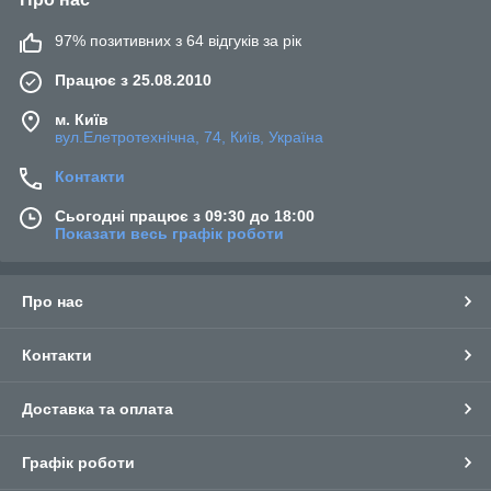
97% позитивних з 64 відгуків за рік
Працює з 25.08.2010
м. Київ
вул.Елетротехнічна, 74, Київ, Україна
Контакти
Сьогодні працює з 09:30 до 18:00
Показати весь графік роботи
Про нас
Контакти
Доставка та оплата
Графік роботи