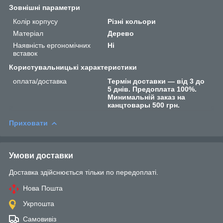
Зовнішні параметри
Колір корпусу
Різні кольори
Матеріал
Дерево
Наявність ергономічних
Ні
вставок
Користувальницькі характеристики
оплата/доставка
Термін доставки — від 3 до
5 днів. Предоплата 100%.
Минимальній заказ на
канцтовары 500 грн.
Приховати
Умови доставки
Доставка здійснюється тільки по передоплаті.
Нова Пошта
Укрпошта
Самовивіз