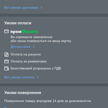
Всі умови доставки
Умови оплати
Ви отримаєте замовлення
або гроші повернуться на вашу картку
Детальніше
Оплата на рахунок
Оплата за реквізитами
Безготівковий розрахунок з ПДВ
Всі умови оплати
Умови повернення
Повернення товару впродовж 14 днів за домовленістю