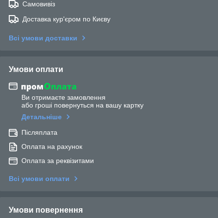
Самовивіз
Доставка кур'єром по Києву
Всі умови доставки
Умови оплати
Ви отримаєте замовлення
або гроші повернуться на вашу картку
Детальніше
Післяплата
Оплата на рахунок
Оплата за реквізитами
Всі умови оплати
Умови повернення