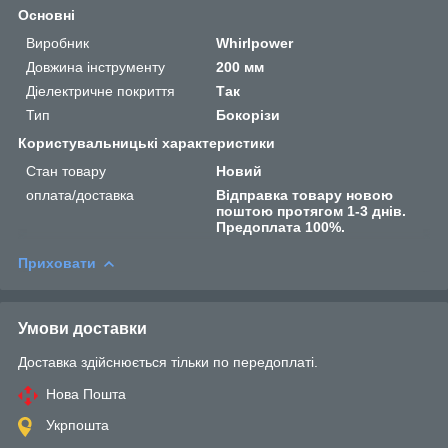
Основні
Виробник
Whirlpower
Довжина інструменту
200 мм
Діелектричне покриття
Так
Тип
Бокорізи
Користувальницькі характеристики
Стан товару
Новий
оплата/доставка
Відправка товару новою
поштою протягом 1-3 днів.
Предоплата 100%.
Приховати
Умови доставки
Доставка здійснюється тільки по передоплаті.
Нова Пошта
Укрпошта