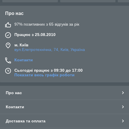
Про нас
97% позитивних з 65 відгуків за рік
Працює з 25.08.2010
м. Київ
вул.Елетротехнічна, 74, Київ, Україна
Контакти
Сьогодні працює з 09:30 до 17:00
Показати весь графік роботи
Про нас
Контакти
Доставка та оплата