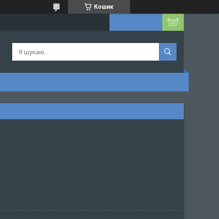
Кошик