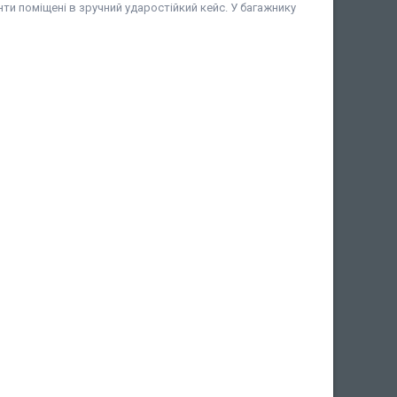
нти поміщені в зручний ударостійкий кейс. У багажнику