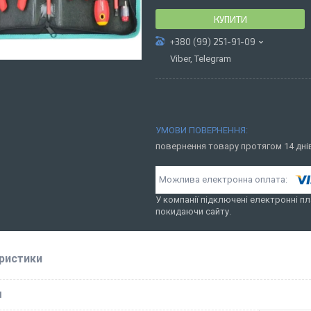
КУПИТИ
+380 (99) 251-91-09
Viber, Telegram
повернення товару протягом 14 дн
У компанії підключені електронні пл
покидаючи сайту.
ристики
І