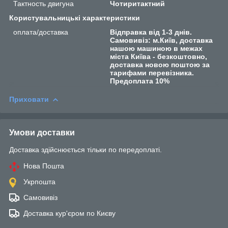
Тактность двигуна
Чотиритактний
Користувальницькі характеристики
оплата/доставка
Відправка від 1-3 днів.
Самовивіз: м.Київ, доставка
нашою машиною в межах
міста Київа - безкоштовно,
доставка новою поштою за
тарифами перевізника.
Предоплата 10%
Приховати
Умови доставки
Доставка здійснюється тільки по передоплаті.
Нова Пошта
Укрпошта
Самовивіз
Доставка кур'єром по Києву