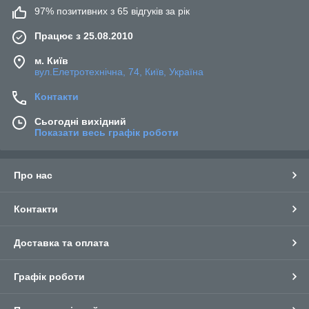
97% позитивних з 65 відгуків за рік
Працює з 25.08.2010
м. Київ
вул.Елетротехнічна, 74, Київ, Україна
Контакти
Сьогодні вихідний
Показати весь графік роботи
Про нас
Контакти
Доставка та оплата
Графік роботи