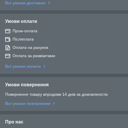
Всі умови доставки
Умови оплати
Пром-оплата
Післяплата
Оплата на рахунок
Оплата за реквізитами
Всі умови оплати
Умови повернення
Повернення товару впродовж 14 днів за домовленістю
Всі умови повернення
Про нас