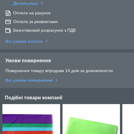
Детальніше
Оплата на рахунок
Оплата за реквізитами
Безготівковий розрахунок з ПДВ
Всі умови оплати
Умови повернення
Повернення товару впродовж 14 днів за домовленістю
Всі умови повернення
Подібні товари компанії