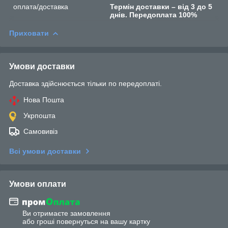
оплата/доставка
Термін доставки – від 3 до 5
днів. Передоплата 100%
Приховати
Умови доставки
Доставка здійснюється тільки по передоплаті.
Нова Пошта
Укрпошта
Самовивіз
Всі умови доставки
Умови оплати
Ви отримаєте замовлення
або гроші повернуться на вашу картку