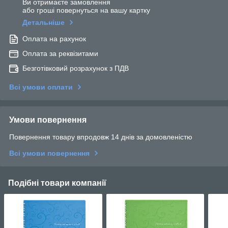
Ви отримаєте замовлення
або гроші повернуться на вашу картку
Детальніше
Оплата на рахунок
Оплата за реквізитами
Безготівковий розрахунок з ПДВ
Всі умови оплати
Умови повернення
Повернення товару впродовж 14 днів за домовленістю
Всі умови повернення
Подібні товари компанії