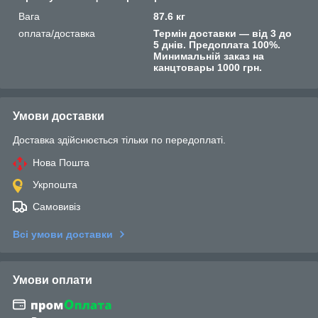
Вага
87.6 кг
оплата/доставка
Термін доставки — від 3 до
5 днів. Предоплата 100%.
Минимальній заказ на
канцтовары 1000 грн.
Умови доставки
Доставка здійснюється тільки по передоплаті.
Нова Пошта
Укрпошта
Самовивіз
Всі умови доставки
Умови оплати