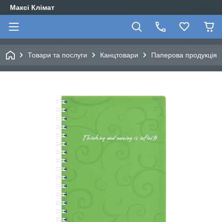
Максі Клімат
Товари та послуги
Канцтовари
Паперова продукція