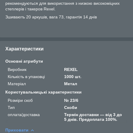
рекомендуються для використання з низкою високоміцних
степлерів і такеров Rexel.
Зшивають 20 аркушів, вага 73, гарантія 14 днів
Характеристики
Основні атрибути
Виробник
REXEL
Кількість в упаковці
1000 шт.
Матеріал
Метал
Користувальницькі характеристики
Розміри скоб
№ 23/6
Тип
Скоби
оплата/доставка
Термін доставки — від 3 до
5 днів. Предоплата 100%.
Приховати