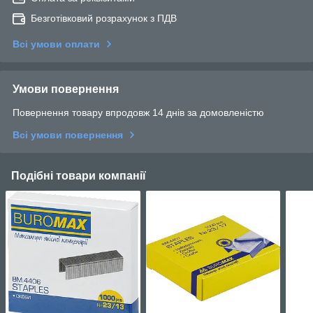
Безготівковий розрахунок з ПДВ
Всі умови оплати
Умови повернення
Повернення товару впродовж 14 днів за домовленістю
Всі умови повернення
Подібні товари компанії