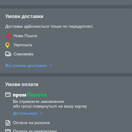
Умови доставки
Доставка здійснюється тільки по передоплаті.
Нова Пошта
Укрпошта
Самовивіз
Всі умови доставки
Умови оплати
Ви отримаєте замовлення
або гроші повернуться на вашу картку
Детальніше
Оплата на рахунок
Оплата за реквізитами