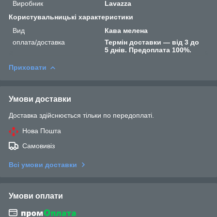
Виробник
Lavazza
Користувальницькі характеристики
Вид
Кава мелена
оплата/доставка
Термін доставки — від 3 до
5 днів. Предоплата 100%.
Приховати
Умови доставки
Доставка здійснюється тільки по передоплаті.
Нова Пошта
Самовивіз
Всі умови доставки
Умови оплати