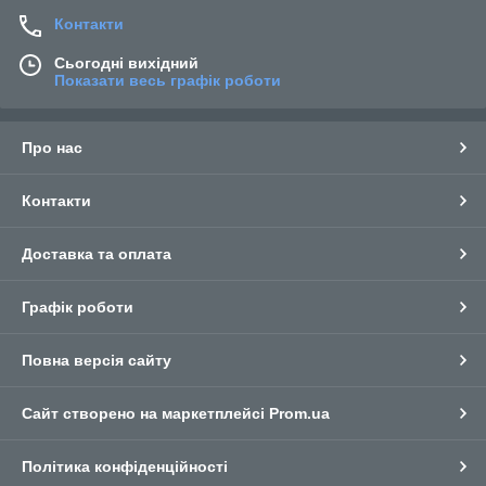
Контакти
Сьогодні вихідний
Показати весь графік роботи
Про нас
Контакти
Доставка та оплата
Графік роботи
Повна версія сайту
Сайт створено на маркетплейсі
Prom.ua
Політика конфіденційності