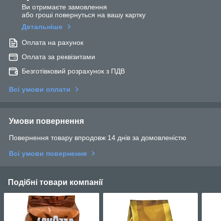
Ви отримаєте замовлення
або гроші повернуться на вашу картку
Детальніше
Оплата на рахунок
Оплата за реквізитами
Безготівковий розрахунок з ПДВ
Всі умови оплати
Умови повернення
Повернення товару впродовж 14 днів за домовленістю
Всі умови повернення
Подібні товари компанії