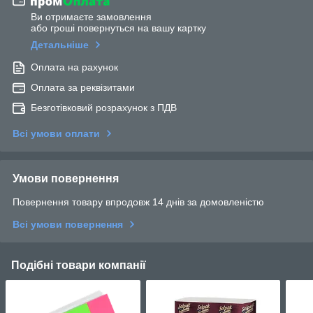
Ви отримаєте замовлення
або гроші повернуться на вашу картку
Детальніше
Оплата на рахунок
Оплата за реквізитами
Безготівковий розрахунок з ПДВ
Всі умови оплати
Умови повернення
Повернення товару впродовж 14 днів за домовленістю
Всі умови повернення
Подібні товари компанії