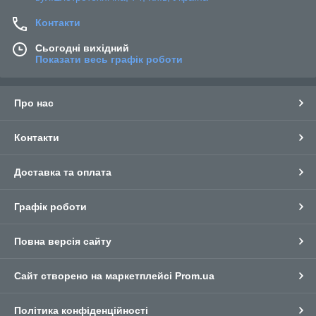
Контакти
Сьогодні вихідний
Показати весь графік роботи
Про нас
Контакти
Доставка та оплата
Графік роботи
Повна версія сайту
Сайт створено на маркетплейсі
Prom.ua
Політика конфіденційності