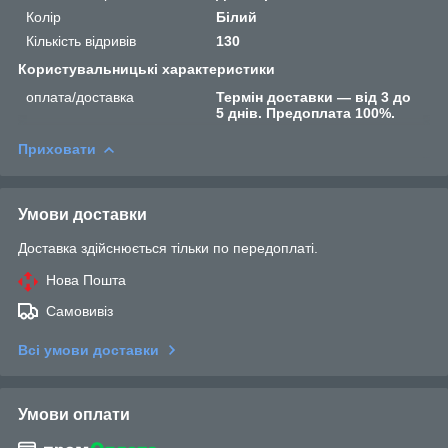
Колір
Білий
Кількість відривів
130
Користувальницькі характеристики
оплата/доставка
Термін доставки — від 3 до
5 днів. Предоплата 100%.
Приховати
Умови доставки
Доставка здійснюється тільки по передоплаті.
Нова Пошта
Самовивіз
Всі умови доставки
Умови оплати