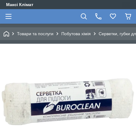
Максі Клімат
Товари та послуги
Побутова хімія
Серветки, губки д