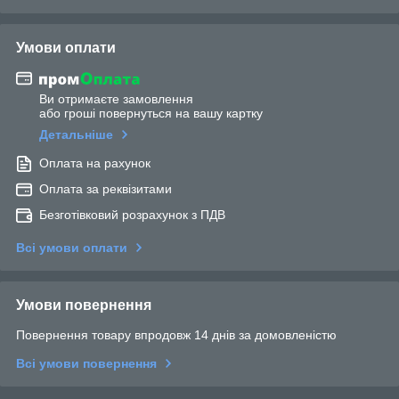
Умови оплати
Ви отримаєте замовлення
або гроші повернуться на вашу картку
Детальніше
Оплата на рахунок
Оплата за реквізитами
Безготівковий розрахунок з ПДВ
Всі умови оплати
Умови повернення
Повернення товару впродовж 14 днів за домовленістю
Всі умови повернення