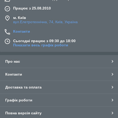
Працює з 25.08.2010
м. Київ
вул.Елетротехнічна, 74, Київ, Україна
Контакти
Сьогодні працює з 09:30 до 18:00
Показати весь графік роботи
Про нас
Контакти
Доставка та оплата
Графік роботи
Повна версія сайту