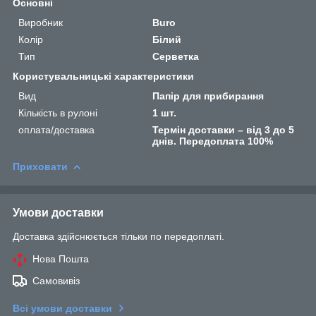
Основні
Виробник
Buro
Колір
Білий
Тип
Серветка
Користувальницькі характеристики
Вид
Папір для прибирання
Кількість в рулоні
1 шт.
оплата/доставка
Термін доставки – від 3 до 5
днів. Передоплата 100%
Приховати
Умови доставки
Доставка здійснюється тільки по передоплаті.
Нова Пошта
Самовивіз
Всі умови доставки