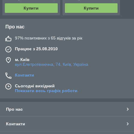
Купити
Купити
Про нас
97% позитивних з 65 відгуків за рік
Працює з 25.08.2010
м. Київ
вул.Елетротехнічна, 74, Київ, Україна
Контакти
Сьогодні вихідний
Показати весь графік роботи
Про нас
Контакти