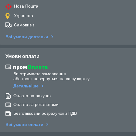
Нова Пошта
Укрпошта
Самовивіз
Всі умови доставки
Умови оплати
Ви отримаєте замовлення
або гроші повернуться на вашу картку
Детальніше
Оплата на рахунок
Оплата за реквізитами
Безготівковий розрахунок з ПДВ
Всі умови оплати