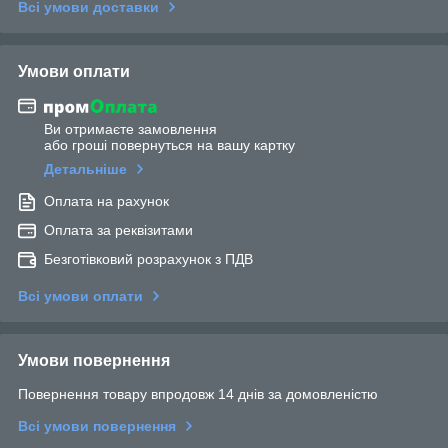
Всі умови доставки
Умови оплати
Ви отримаєте замовлення
або гроші повернуться на вашу картку
Детальніше
Оплата на рахунок
Оплата за реквізитами
Безготівковий розрахунок з ПДВ
Всі умови оплати
Умови повернення
Повернення товару впродовж 14 днів за домовленістю
Всі умови повернення