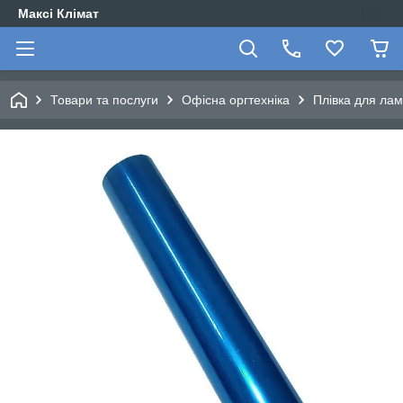
Максі Клімат
Товари та послуги
Офісна оргтехніка
Плівка для лам