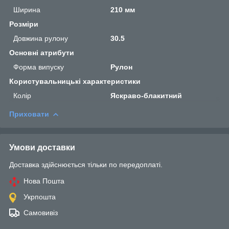
Ширина
210 мм
Розміри
Довжина рулону
30.5
Основні атрибути
Форма випуску
Рулон
Користувальницькі характеристики
Колір
Яскраво-блакитний
Приховати
Умови доставки
Доставка здійснюється тільки по передоплаті.
Нова Пошта
Укрпошта
Самовивіз