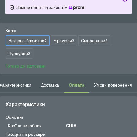
Замовлення під захистом
Колір
Яскраво-блакитний
Бірюзовий
Смарагдовий
Пурпурний
Готово до відправки
Характеристики
Доставка
Оплата
Умови повернення
Характеристики
Основні
Країна виробник
США
Габаритні розміри