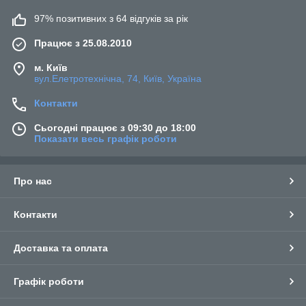
97% позитивних з 64 відгуків за рік
Працює з 25.08.2010
м. Київ
вул.Елетротехнічна, 74, Київ, Україна
Контакти
Сьогодні працює з 09:30 до 18:00
Показати весь графік роботи
Про нас
Контакти
Доставка та оплата
Графік роботи