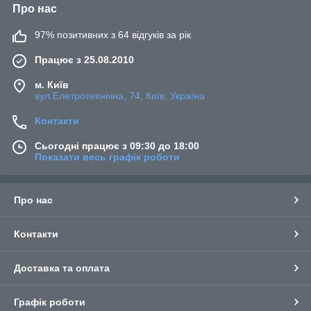
Про нас
97% позитивних з 64 відгуків за рік
Працює з 25.08.2010
м. Київ
вул.Елетротехнічна, 74, Київ, Україна
Контакти
Сьогодні працює з 09:30 до 18:00
Показати весь графік роботи
Про нас
Контакти
Доставка та оплата
Графік роботи